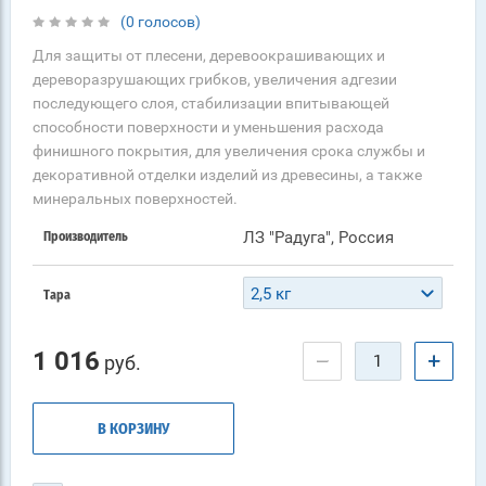
(0 голосов)
Для защиты от плесени, деревоокрашивающих и
дереворазрушающих грибков, увеличения адгезии
последующего слоя, стабилизации впитывающей
способности поверхности и уменьшения расхода
финишного покрытия, для увеличения срока службы и
декоративной отделки изделий из древесины, а также
минеральных поверхностей.
ЛЗ "Радуга", Россия
Производитель
2,5 кг
Тара
1 016
−
+
руб.
В КОРЗИНУ