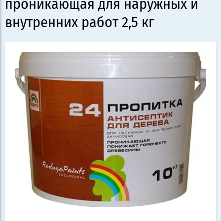
проникающая для наружных и
внутренних работ 2,5 кг