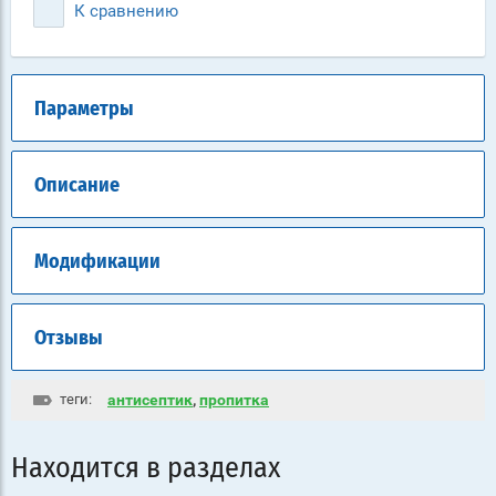
К сравнению
Параметры
Описание
Модификации
Отзывы
теги:
антисептик
,
пропитка
Находится в разделах